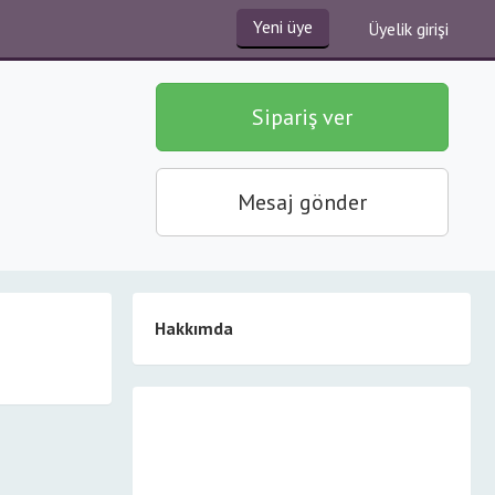
Yeni üye
Üyelik girişi
Sipariş ver
Mesaj gönder
Hakkımda