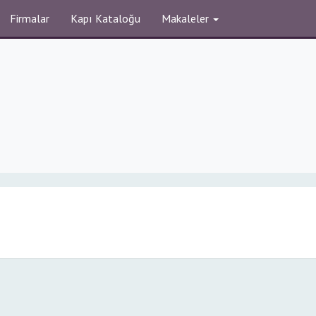
Firmalar
Kapı Kataloğu
Makaleler