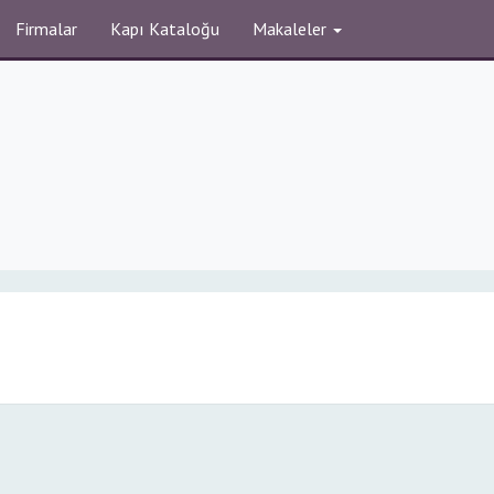
Firmalar
Kapı Kataloğu
Makaleler