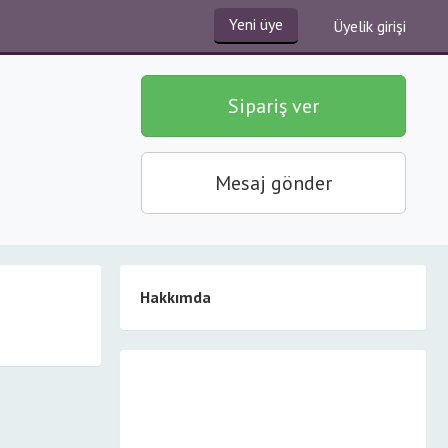
Yeni üye
Üyelik girişi
Sipariş ver
Mesaj gönder
Hakkımda