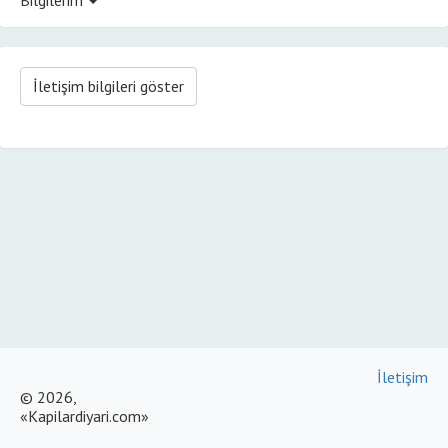
İletişim bilgileri göster
İletişim
© 2026,
«Kapilardiyari.com»