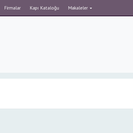
Firmalar
Kapı Kataloğu
Makaleler