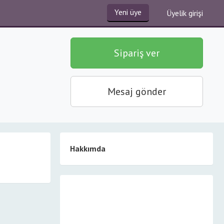
Yeni üye
Üyelik girişi
Sipariş ver
Mesaj gönder
Hakkımda