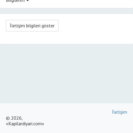
İletişim bilgileri göster
İletişim
© 2026,
«Kapilardiyari.com»