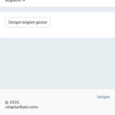
İletişim bilgileri göster
İletişim
© 2026,
«Kapilardiyari.com»