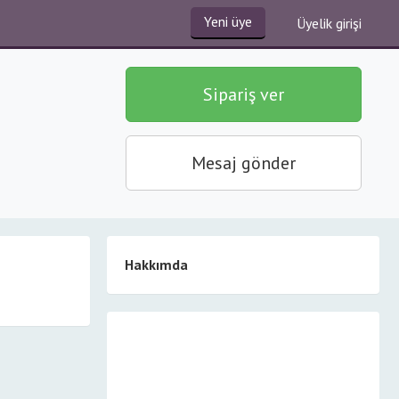
Yeni üye
Üyelik girişi
Sipariş ver
Mesaj gönder
Hakkımda