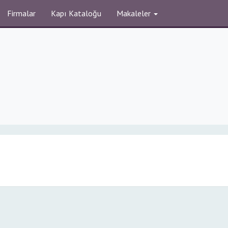
Firmalar
Kapı Kataloğu
Makaleler