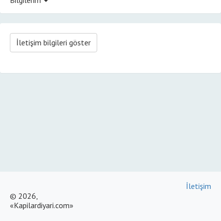
İletişim bilgileri göster
İletişim
© 2026,
«Kapilardiyari.com»