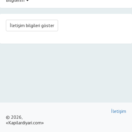
İletişim bilgileri göster
İletişim
© 2026,
«Kapilardiyari.com»