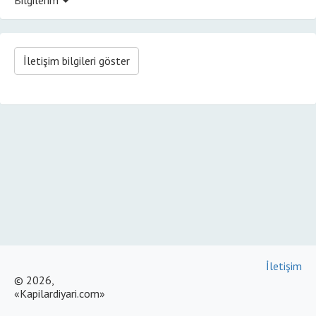
İletişim bilgileri göster
İletişim
© 2026,
«Kapilardiyari.com»