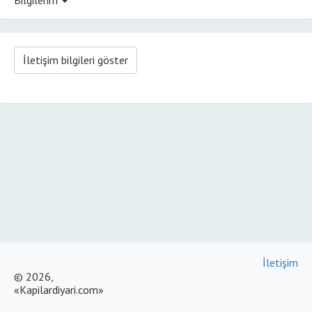
İletişim bilgileri göster
İletişim
© 2026,
«Kapilardiyari.com»