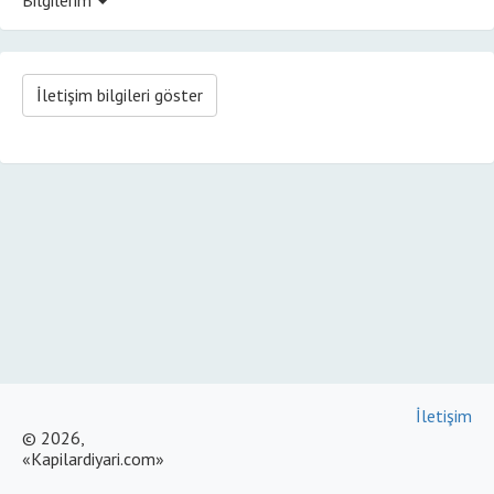
İletişim bilgileri göster
İletişim
© 2026,
«Kapilardiyari.com»