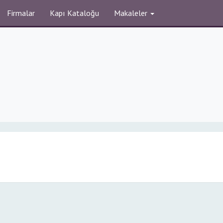
Firmalar
Kapı Kataloğu
Makaleler