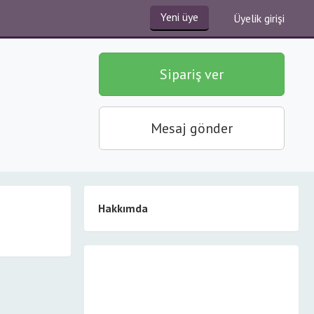
Yeni üye
Üyelik girişi
Sipariş ver
Mesaj gönder
Hakkımda