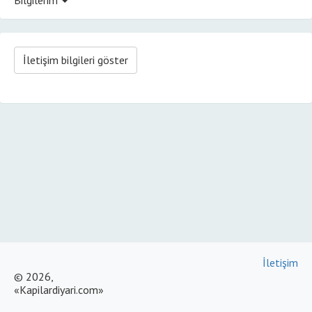
İletişim bilgileri göster
İletişim
© 2026,
«Kapilardiyari.com»