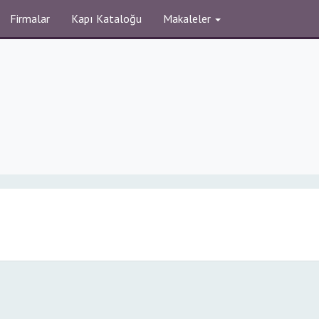
Firmalar
Kapı Kataloğu
Makaleler