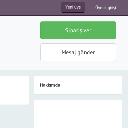
Yeni üye
Üyelik girişi
Sipariş ver
Mesaj gönder
Hakkımda