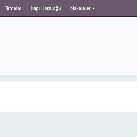
Firmalar
Kapı Kataloğu
Makaleler