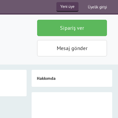
Yeni üye
Üyelik girişi
Sipariş ver
Mesaj gönder
Hakkımda