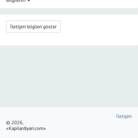
İletişim bilgileri göster
İletişim
© 2026,
«Kapilardiyari.com»