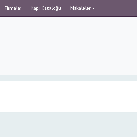
Firmalar
Kapı Kataloğu
Makaleler