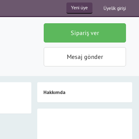
Yeni üye
Üyelik girişi
Sipariş ver
Mesaj gönder
Hakkımda