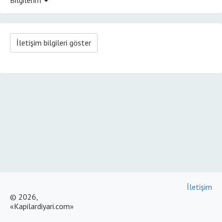
İletişim bilgileri göster
İletişim
© 2026,
«Kapilardiyari.com»