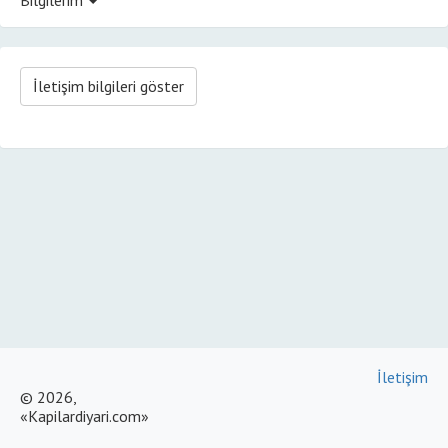
İletişim bilgileri göster
İletişim
© 2026,
«Kapilardiyari.com»