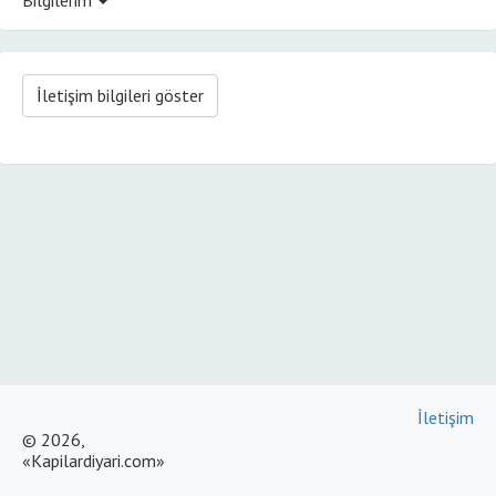
İletişim bilgileri göster
İletişim
© 2026,
«Kapilardiyari.com»