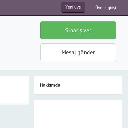
Yeni üye
Üyelik girişi
Sipariş ver
Mesaj gönder
Hakkımda