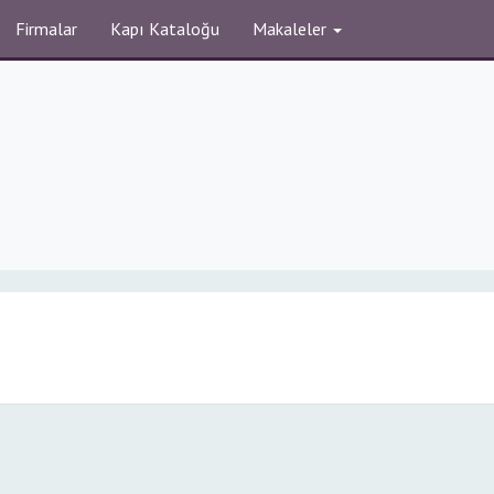
Firmalar
Kapı Kataloğu
Makaleler