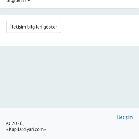
İletişim bilgileri göster
İletişim
© 2026,
«Kapilardiyari.com»