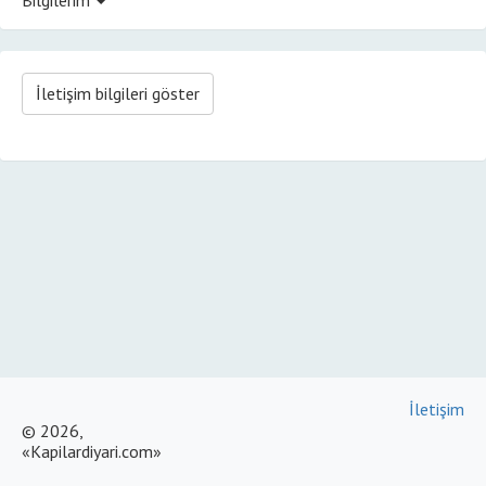
İletişim bilgileri göster
İletişim
© 2026,
«Kapilardiyari.com»