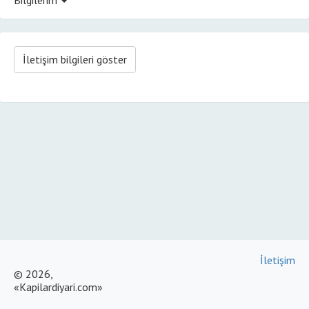
İletişim bilgileri göster
İletişim
© 2026,
«Kapilardiyari.com»