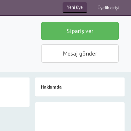
Yeni üye
Üyelik girişi
Sipariş ver
Mesaj gönder
Hakkımda