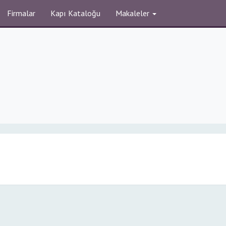
Firmalar
Kapı Kataloğu
Makaleler