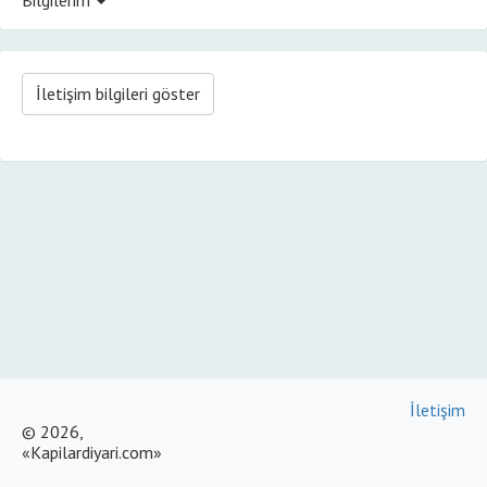
İletişim bilgileri göster
İletişim
© 2026,
«Kapilardiyari.com»