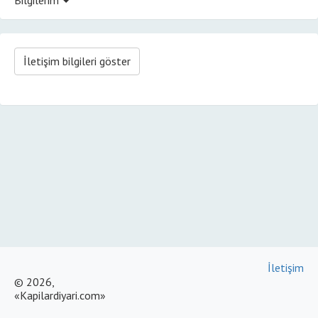
İletişim bilgileri göster
İletişim
© 2026,
«Kapilardiyari.com»