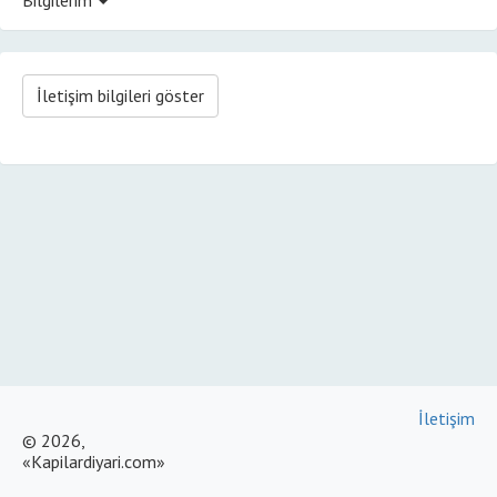
İletişim bilgileri göster
İletişim
© 2026,
«Kapilardiyari.com»