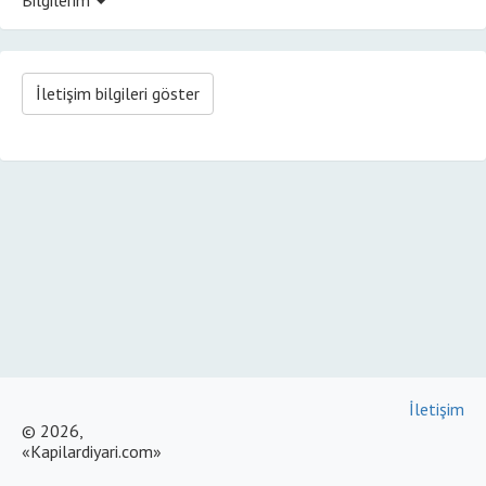
İletişim bilgileri göster
İletişim
© 2026,
«Kapilardiyari.com»