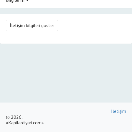
İletişim bilgileri göster
İletişim
© 2026,
«Kapilardiyari.com»