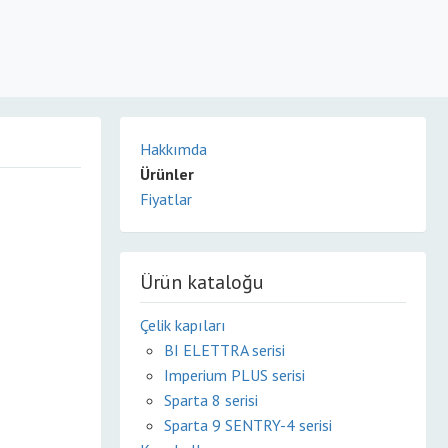
Hakkımda
Ürünler
Fiyatlar
Ürün kataloğu
Çelik kapıları
BI ELETTRA serisi
Imperium PLUS serisi
Sparta 8 serisi
Sparta 9 SENTRY-4 serisi