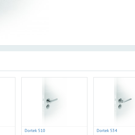
Dortek 510
Dortek 534