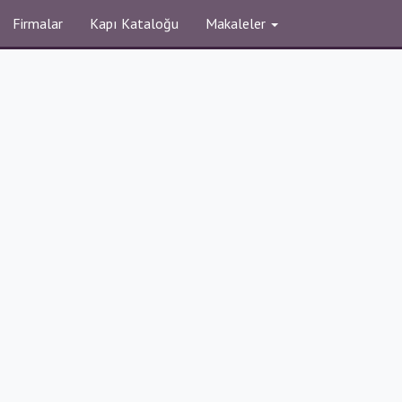
Firmalar
Kapı Kataloğu
Makaleler