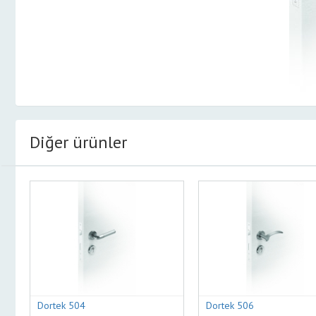
Diğer ürünler
Dortek 504
Dortek 506