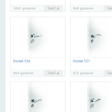
1065 gösterim
Teklif al
868 gösterim
Tek
Dortek 536
Dortek 537
864 gösterim
Teklif al
833 gösterim
Tek