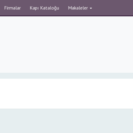
Firmalar
Kapı Kataloğu
Makaleler