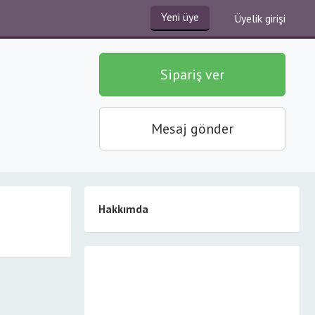
Yeni üye
Üyelik girişi
Sipariş ver
Mesaj gönder
Hakkımda