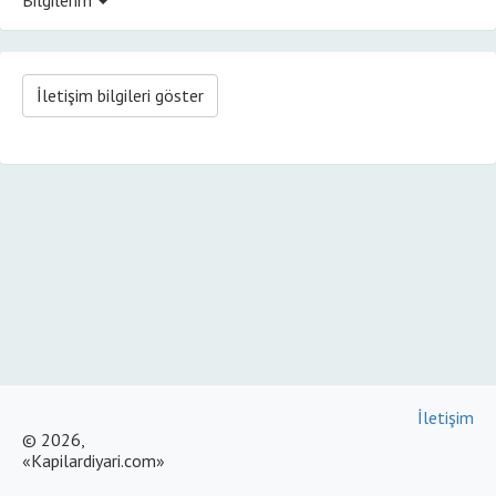
İletişim bilgileri göster
İletişim
© 2026,
«Kapilardiyari.com»