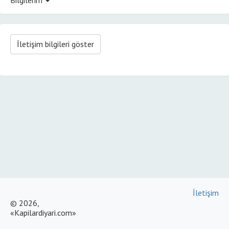
İletişim bilgileri göster
İletişim
© 2026,
«Kapilardiyari.com»