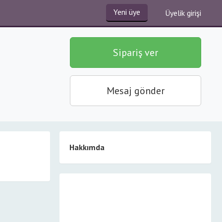
Yeni üye
Üyelik girişi
Sipariş ver
Mesaj gönder
Hakkımda