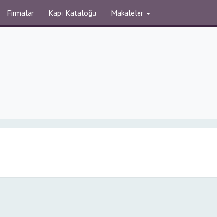
Firmalar
Kapı Kataloğu
Makaleler