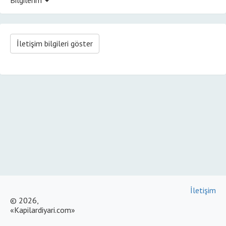
İletişim bilgileri göster
İletişim
© 2026,
«Kapilardiyari.com»