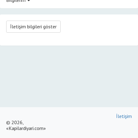
İletişim bilgileri göster
İletişim
© 2026,
«Kapilardiyari.com»