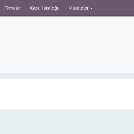
Firmalar
Kapı Kataloğu
Makaleler