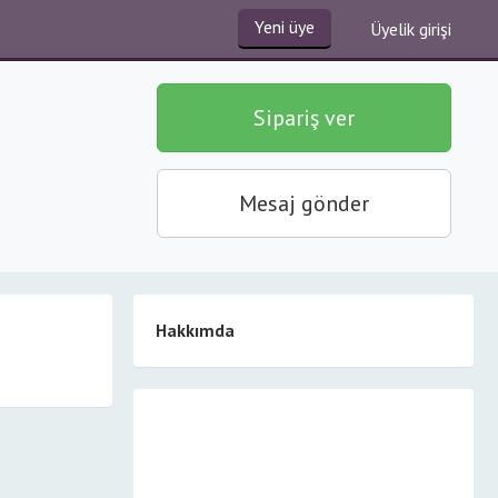
Yeni üye
Üyelik girişi
Sipariş ver
Mesaj gönder
Hakkımda