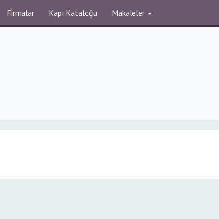
Firmalar
Kapı Kataloğu
Makaleler