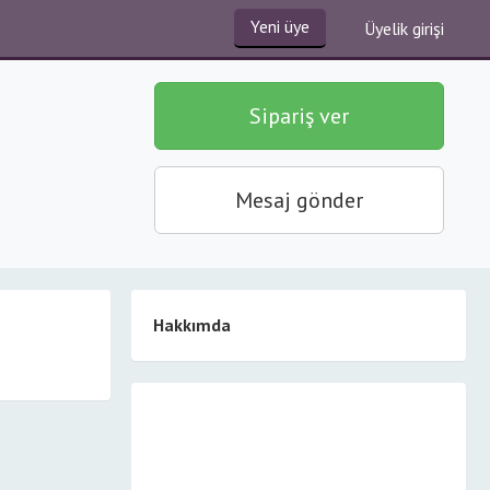
Yeni üye
Üyelik girişi
Sipariş ver
Mesaj gönder
Hakkımda