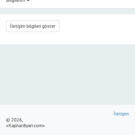
İletişim bilgileri göster
İletişim
© 2026,
«Kapilardiyari.com»