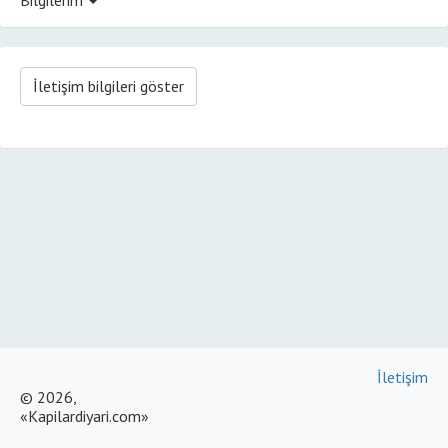
İletişim bilgileri göster
İletişim
© 2026,
«Kapilardiyari.com»