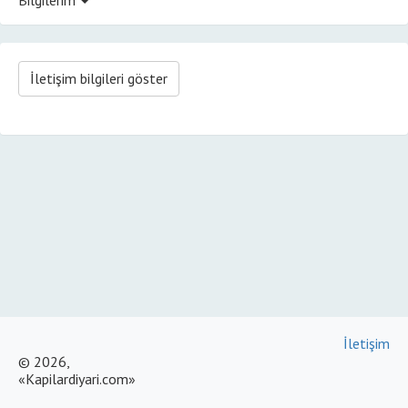
İletişim bilgileri göster
İletişim
© 2026,
«Kapilardiyari.com»