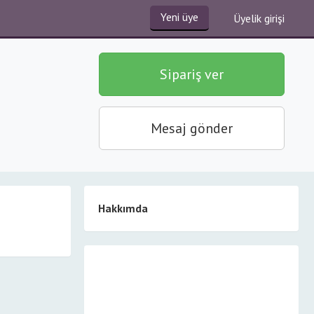
Yeni üye
Üyelik girişi
Sipariş ver
Mesaj gönder
Hakkımda