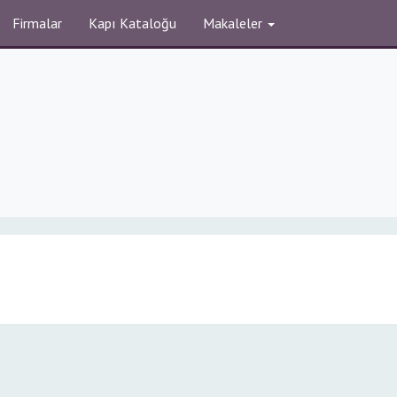
Firmalar
Kapı Kataloğu
Makaleler