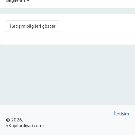
İletişim bilgileri göster
İletişim
© 2026,
«Kapilardiyari.com»