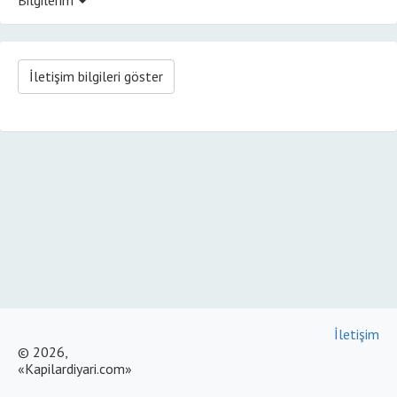
İletişim bilgileri göster
İletişim
© 2026,
«Kapilardiyari.com»