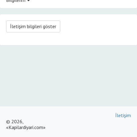
İletişim bilgileri göster
İletişim
© 2026,
«Kapilardiyari.com»