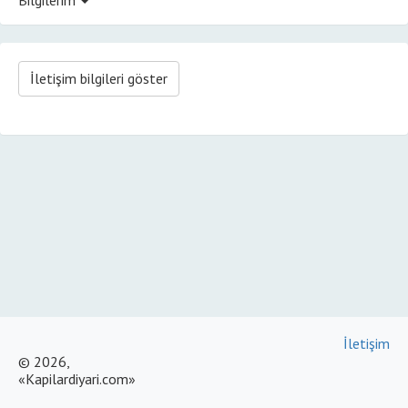
İletişim bilgileri göster
İletişim
© 2026,
«Kapilardiyari.com»