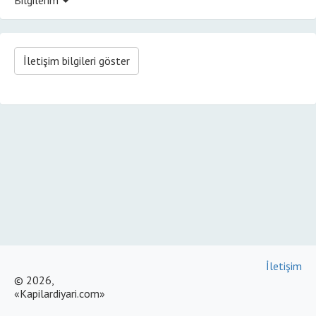
İletişim bilgileri göster
İletişim
© 2026,
«Kapilardiyari.com»