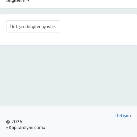
İletişim bilgileri göster
İletişim
© 2026,
«Kapilardiyari.com»